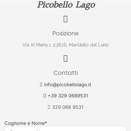
Picobello Lago
Posizione
Via Al Meria 1, 23826, Mandello del Lario
Contatti
info@picobellolago.it
+39 329 0689531
329 068 9531
Cognome e Nome*